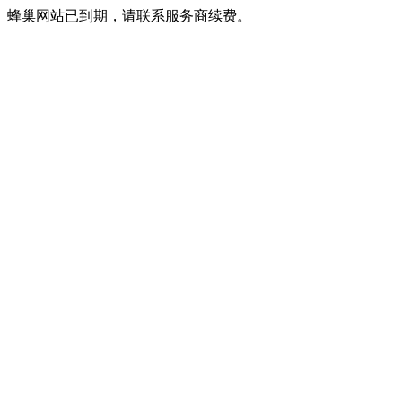
蜂巢网站已到期，请联系服务商续费。