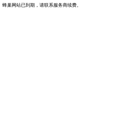
蜂巢网站已到期，请联系服务商续费。