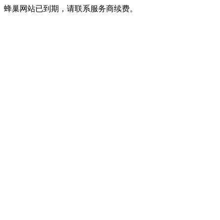
蜂巢网站已到期，请联系服务商续费。