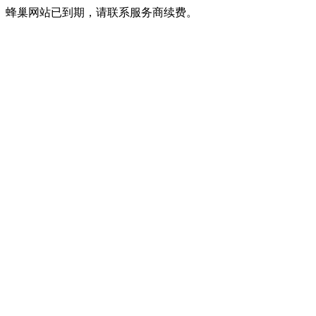
蜂巢网站已到期，请联系服务商续费。