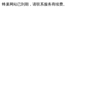
蜂巢网站已到期，请联系服务商续费。